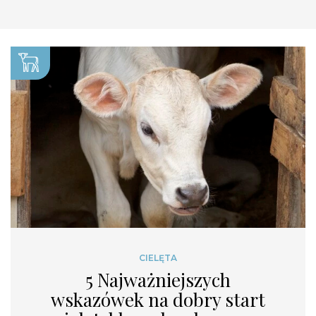
CIELĘTA
5 Najważniejszych
wskazówek na dobry start