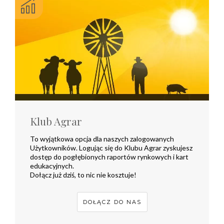
Klub Agrar
To wyjątkowa opcja dla naszych zalogowanych
Użytkowników. Logując się do Klubu Agrar zyskujesz
dostęp do pogłębionych raportów rynkowych i kart
edukacyjnych.
Dołącz już dziś, to nic nie kosztuje!
DOŁĄCZ DO NAS