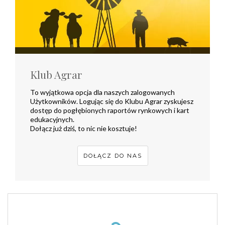
Klub Agrar
To wyjątkowa opcja dla naszych zalogowanych
Użytkowników. Logując się do Klubu Agrar zyskujesz
dostęp do pogłębionych raportów rynkowych i kart
edukacyjnych.
Dołącz już dziś, to nic nie kosztuje!
DOŁĄCZ DO NAS