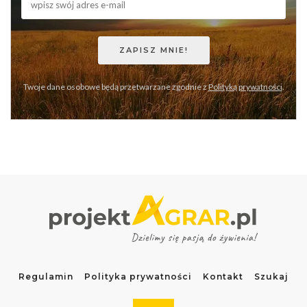
Twoje dane osobowe będą przetwarzane zgodnie z
Polityką prywatności
.
Regulamin
Polityka prywatności
Kontakt
Szukaj