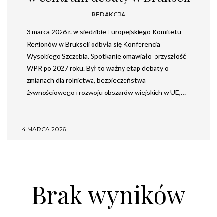
REDAKCJA
3 marca 2026 r. w siedzibie Europejskiego Komitetu
Regionów w Brukseli odbyła się Konferencja
Wysokiego Szczebla. Spotkanie omawiało przyszłość
WPR po 2027 roku. Był to ważny etap debaty o
zmianach dla rolnictwa, bezpieczeństwa
żywnościowego i rozwoju obszarów wiejskich w UE,…
4 MARCA 2026
Brak wyników