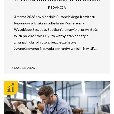
REDAKCJA
3 marca 2026 r. w siedzibie Europejskiego Komitetu
Regionów w Brukseli odbyła się Konferencja
Wysokiego Szczebla. Spotkanie omawiało przyszłość
WPR po 2027 roku. Był to ważny etap debaty o
zmianach dla rolnictwa, bezpieczeństwa
żywnościowego i rozwoju obszarów wiejskich w UE,…
4 MARCA 2026