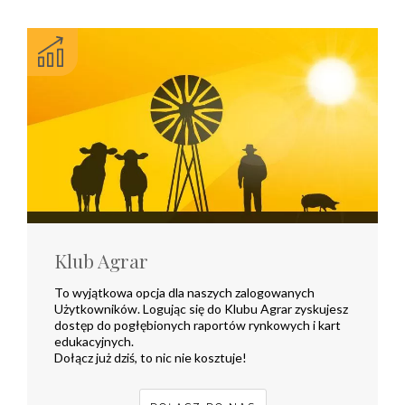
Klub Agrar
To wyjątkowa opcja dla naszych zalogowanych
Użytkowników. Logując się do Klubu Agrar zyskujesz
dostęp do pogłębionych raportów rynkowych i kart
edukacyjnych.
Dołącz już dziś, to nic nie kosztuje!