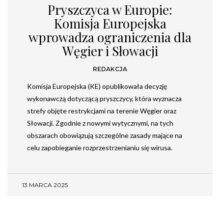
Pryszczyca w Europie:
Komisja Europejska
wprowadza ograniczenia dla
Węgier i Słowacji
REDAKCJA
Komisja Europejska (KE) opublikowała decyzję
wykonawczą dotyczącą pryszczycy, która wyznacza
strefy objęte restrykcjami na terenie Węgier oraz
Słowacji. Zgodnie z nowymi wytycznymi, na tych
obszarach obowiązują szczególne zasady mające na
celu zapobieganie rozprzestrzenianiu się wirusa.
13 MARCA 2025