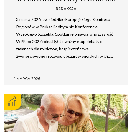
REDAKCJA
3 marca 2026 r. w siedzibie Europejskiego Komitetu
Regionów w Brukseli odbyła się Konferencja
Wysokiego Szczebla. Spotkanie omawiało przyszłość
WPR po 2027 roku. Był to ważny etap debaty o
zmianach dla rolnictwa, bezpieczeństwa
żywnościowego i rozwoju obszarów wiejskich w UE,…
4 MARCA 2026