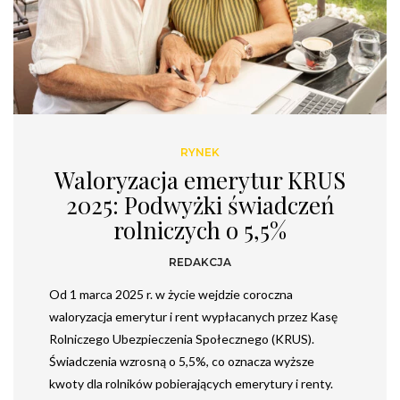
RYNEK
Waloryzacja emerytur KRUS
2025: Podwyżki świadczeń
rolniczych o 5,5%
REDAKCJA
Od 1 marca 2025 r. w życie wejdzie coroczna
waloryzacja emerytur i rent wypłacanych przez Kasę
Rolniczego Ubezpieczenia Społecznego (KRUS).
Świadczenia wzrosną o 5,5%, co oznacza wyższe
kwoty dla rolników pobierających emerytury i renty.