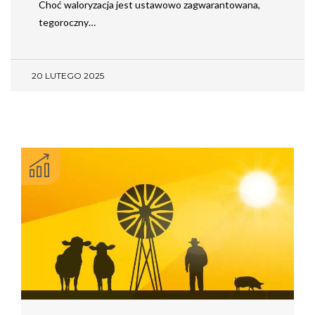
Choć waloryzacja jest ustawowo zagwarantowana,
tegoroczny…
20 LUTEGO 2025