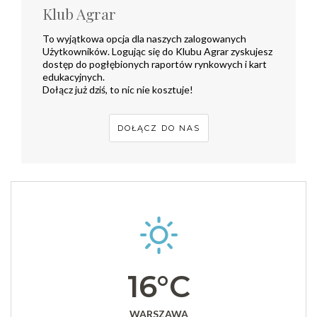
Klub Agrar
To wyjątkowa opcja dla naszych zalogowanych
Użytkowników. Logując się do Klubu Agrar zyskujesz
dostęp do pogłębionych raportów rynkowych i kart
edukacyjnych.
Dołącz już dziś, to nic nie kosztuje!
DOŁĄCZ DO NAS
16°C
WARSZAWA