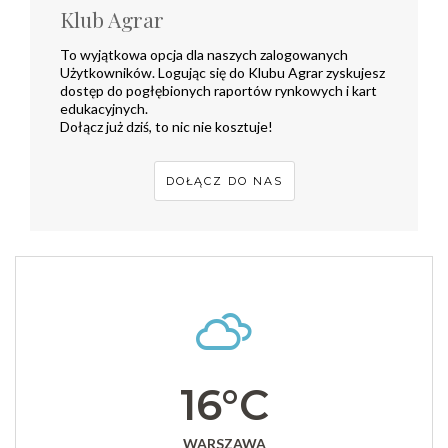
Klub Agrar
To wyjątkowa opcja dla naszych zalogowanych
Użytkowników. Logując się do Klubu Agrar zyskujesz
dostęp do pogłębionych raportów rynkowych i kart
edukacyjnych.
Dołącz już dziś, to nic nie kosztuje!
DOŁĄCZ DO NAS
16°C
WARSZAWA