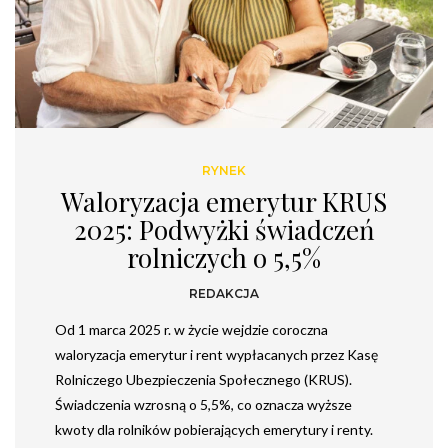
RYNEK
Waloryzacja emerytur KRUS
2025: Podwyżki świadczeń
rolniczych o 5,5%
REDAKCJA
Od 1 marca 2025 r. w życie wejdzie coroczna
waloryzacja emerytur i rent wypłacanych przez Kasę
Rolniczego Ubezpieczenia Społecznego (KRUS).
Świadczenia wzrosną o 5,5%, co oznacza wyższe
kwoty dla rolników pobierających emerytury i renty.