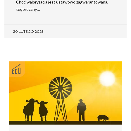
Choć waloryzacja jest ustawowo zagwarantowana,
tegoroczny…
20 LUTEGO 2025