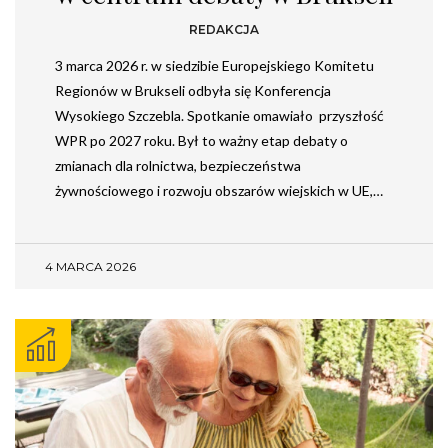
REDAKCJA
3 marca 2026 r. w siedzibie Europejskiego Komitetu
Regionów w Brukseli odbyła się Konferencja
Wysokiego Szczebla. Spotkanie omawiało przyszłość
WPR po 2027 roku. Był to ważny etap debaty o
zmianach dla rolnictwa, bezpieczeństwa
żywnościowego i rozwoju obszarów wiejskich w UE,…
4 MARCA 2026