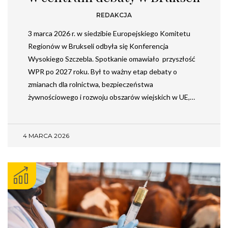
REDAKCJA
3 marca 2026 r. w siedzibie Europejskiego Komitetu
Regionów w Brukseli odbyła się Konferencja
Wysokiego Szczebla. Spotkanie omawiało przyszłość
WPR po 2027 roku. Był to ważny etap debaty o
zmianach dla rolnictwa, bezpieczeństwa
żywnościowego i rozwoju obszarów wiejskich w UE,…
4 MARCA 2026