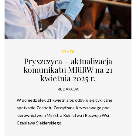
RYNEK
Pryszczyca – aktualizacja
komunikatu MRiRW na 21
kwietnia 2025 r.
REDAKCJA
W poniedziałek 21 kwietnia br. odbyło się cykliczne
spotkanie Zespołu Zarządzana Kryzysowego pod
kierownictwem Ministra Rolnictwa i Rozwoju Wsi
Czesława Siekierskiego.