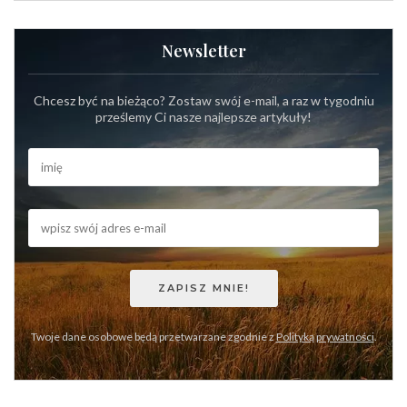
Newsletter
Chcesz być na bieżąco? Zostaw swój e-mail, a raz w tygodniu
prześlemy Ci nasze najlepsze artykuły!
Twoje dane osobowe będą przetwarzane zgodnie z
Polityką prywatności
.