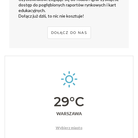
dostęp do pogłębionych raportów rynkowych i kart
edukacyjnych.
Dołącz już dziś, to nic nie kosztuje!
DOŁĄCZ DO NAS
29°C
WARSZAWA
Wybierz miasto