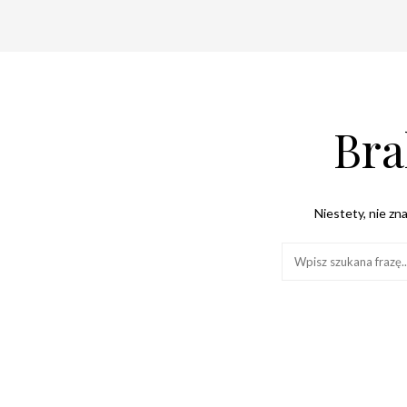
Bra
Niestety, nie zna