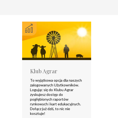
Klub Agrar
To wyjątkowa opcja dla naszych
zalogowanych Użytkowników.
Logując się do Klubu Agrar
zyskujesz dostęp do
pogłębionych raportów
rynkowych i kart edukacyjnych.
Dołącz już dziś, to nic nie
kosztuje!