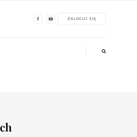
ZALOGUJ SIĘ
ych