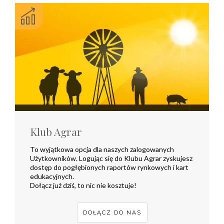
Klub Agrar
To wyjątkowa opcja dla naszych zalogowanych
Użytkowników. Logując się do Klubu Agrar zyskujesz
dostęp do pogłębionych raportów rynkowych i kart
edukacyjnych.
Dołącz już dziś, to nic nie kosztuje!
DOŁĄCZ DO NAS