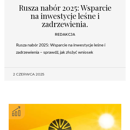
Rusza nabór 2025: Wsparcie
na inwestycje leśne i
zadrzewienia.
REDAKCJA
Rusza nabór 2025: Wsparcie na inwestycje leśne i
zadrzewienia – sprawdź, jak złożyć wniosek
2 CZERWCA 2025