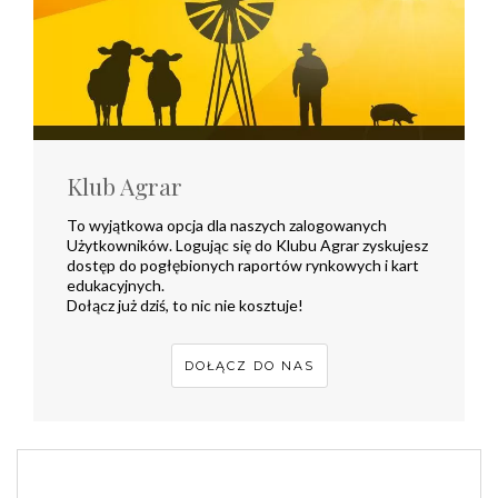
Klub Agrar
To wyjątkowa opcja dla naszych zalogowanych
Użytkowników. Logując się do Klubu Agrar zyskujesz
dostęp do pogłębionych raportów rynkowych i kart
edukacyjnych.
Dołącz już dziś, to nic nie kosztuje!
DOŁĄCZ DO NAS