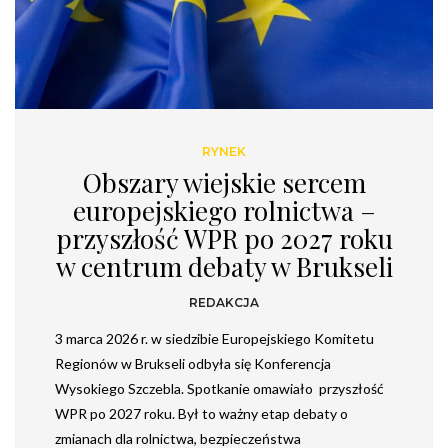
RYNEK
Obszary wiejskie sercem
europejskiego rolnictwa –
przyszłość WPR po 2027 roku
w centrum debaty w Brukseli
REDAKCJA
3 marca 2026 r. w siedzibie Europejskiego Komitetu
Regionów w Brukseli odbyła się Konferencja
Wysokiego Szczebla. Spotkanie omawiało przyszłość
WPR po 2027 roku. Był to ważny etap debaty o
zmianach dla rolnictwa, bezpieczeństwa