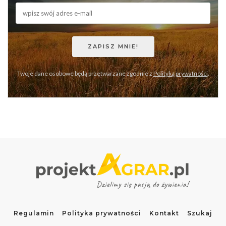
Twoje dane osobowe będą przetwarzane zgodnie z
Polityką prywatności
.
Regulamin
Polityka prywatności
Kontakt
Szukaj