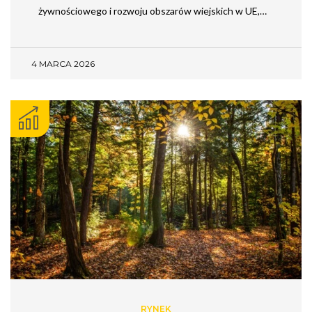
żywnościowego i rozwoju obszarów wiejskich w UE,…
4 MARCA 2026
RYNEK