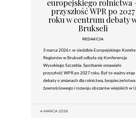
europejskiego rolnictwa 
przyszłość WPR po 2027
roku w centrum debaty 
Brukseli
REDAKCJA
3 marca 2026 r. w siedzibie Europejskiego Komit
Regionów w Brukseli odbyła się Konferencja
Wysokiego Szczebla. Spotkanie omawiało
przyszłość WPR po 2027 roku. Był to ważny etap
debaty o zmianach dla rolnictwa, bezpieczeństwa
żywnościowego i rozwoju obszarów wiejskich w 
4 MARCA 2026