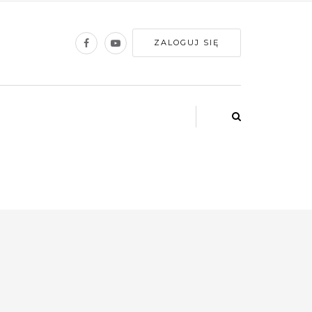
ZALOGUJ SIĘ