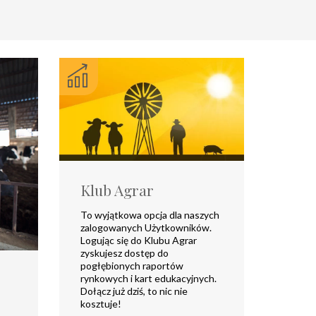
Klub Agrar
To wyjątkowa opcja dla naszych
zalogowanych Użytkowników.
Logując się do Klubu Agrar
zyskujesz dostęp do
pogłębionych raportów
rynkowych i kart edukacyjnych.
Dołącz już dziś, to nic nie
kosztuje!