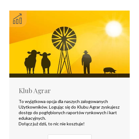
Klub Agrar
To wyjątkowa opcja dla naszych zalogowanych
Użytkowników. Logując się do Klubu Agrar zyskujesz
dostęp do pogłębionych raportów rynkowych i kart
edukacyjnych.
Dołącz już dziś, to nic nie kosztuje!