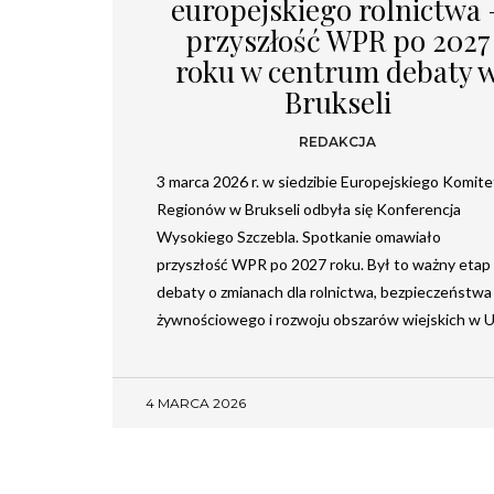
europejskiego rolnictwa 
przyszłość WPR po 2027
roku w centrum debaty 
Brukseli
REDAKCJA
3 marca 2026 r. w siedzibie Europejskiego Komit
Regionów w Brukseli odbyła się Konferencja
Wysokiego Szczebla. Spotkanie omawiało
przyszłość WPR po 2027 roku. Był to ważny etap
debaty o zmianach dla rolnictwa, bezpieczeństwa
żywnościowego i rozwoju obszarów wiejskich w 
4 MARCA 2026