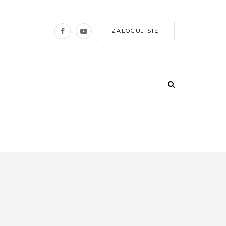
ZALOGUJ SIĘ