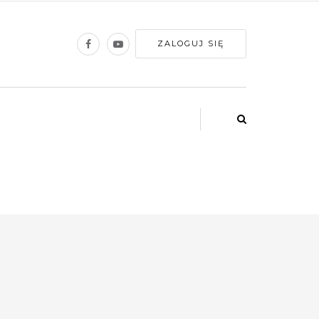
ZALOGUJ SIĘ