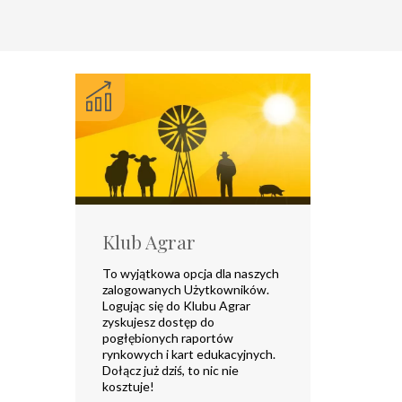
Klub Agrar
To wyjątkowa opcja dla naszych
zalogowanych Użytkowników.
Logując się do Klubu Agrar
zyskujesz dostęp do
pogłębionych raportów
rynkowych i kart edukacyjnych.
Dołącz już dziś, to nic nie
kosztuje!