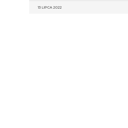
13 LIPCA 2022