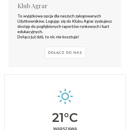
Klub Agrar
To wyjątkowa opcja dla naszych zalogowanych
Użytkowników. Logując się do Klubu Agrar zyskujesz
dostęp do pogłębionych raportów rynkowych i kart
edukacyjnych.
Dołącz już dziś, to nic nie kosztuje!
DOŁĄCZ DO NAS
21°C
WARSZAWA