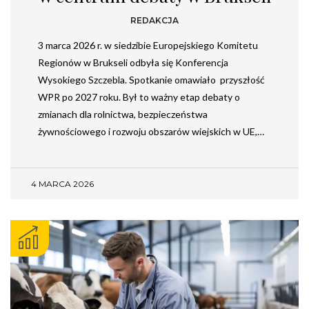
REDAKCJA
3 marca 2026 r. w siedzibie Europejskiego Komitetu
Regionów w Brukseli odbyła się Konferencja
Wysokiego Szczebla. Spotkanie omawiało przyszłość
WPR po 2027 roku. Był to ważny etap debaty o
zmianach dla rolnictwa, bezpieczeństwa
żywnościowego i rozwoju obszarów wiejskich w UE,…
4 MARCA 2026