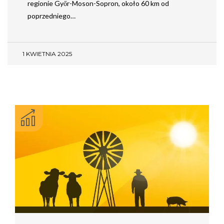
regionie Győr-Moson-Sopron, około 60 km od
poprzedniego…
1 KWIETNIA 2025