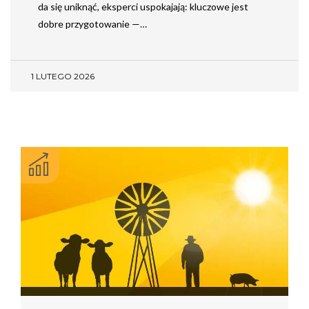
da się uniknąć, eksperci uspokajają: kluczowe jest
dobre przygotowanie —…
1 LUTEGO 2026