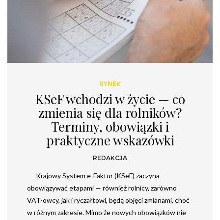
RYNEK
KSeF wchodzi w życie — co
zmienia się dla rolników?
Terminy, obowiązki i
praktyczne wskazówki
REDAKCJA
Krajowy System e-Faktur (KSeF) zaczyna
obowiązywać etapami — również rolnicy, zarówno
VAT-owcy, jak i ryczałtowi, będą objęci zmianami, choć
w różnym zakresie. Mimo że nowych obowiązków nie