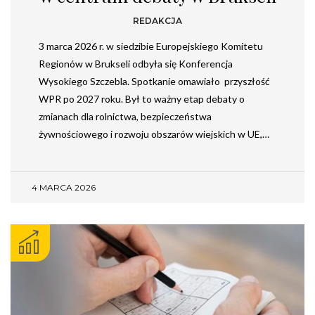
REDAKCJA
3 marca 2026 r. w siedzibie Europejskiego Komitetu
Regionów w Brukseli odbyła się Konferencja
Wysokiego Szczebla. Spotkanie omawiało przyszłość
WPR po 2027 roku. Był to ważny etap debaty o
zmianach dla rolnictwa, bezpieczeństwa
żywnościowego i rozwoju obszarów wiejskich w UE,…
4 MARCA 2026