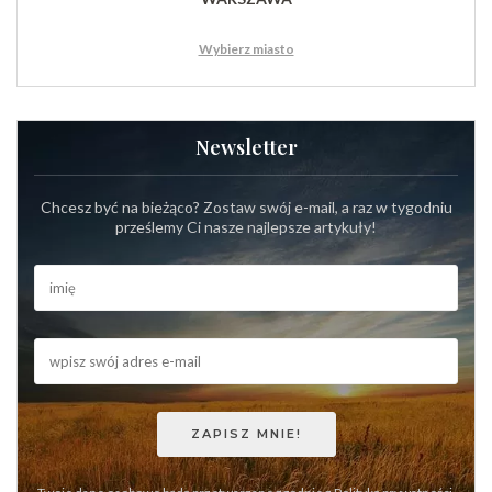
Wybierz miasto
Newsletter
Chcesz być na bieżąco? Zostaw swój e-mail, a raz w tygodniu
prześlemy Ci nasze najlepsze artykuły!