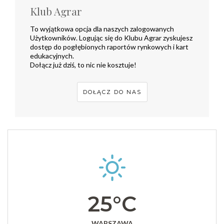
Klub Agrar
To wyjątkowa opcja dla naszych zalogowanych
Użytkowników. Logując się do Klubu Agrar zyskujesz
dostęp do pogłębionych raportów rynkowych i kart
edukacyjnych.
Dołącz już dziś, to nic nie kosztuje!
DOŁĄCZ DO NAS
25°C
WARSZAWA