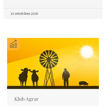
22 WRZEŚNIA 2025
Klub Agrar