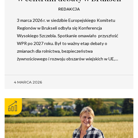
REDAKCJA
3 marca 2026 r. w siedzibie Europejskiego Komitetu
Regionów w Brukseli odbyła się Konferencja
Wysokiego Szczebla. Spotkanie omawiało przyszłość
WPR po 2027 roku. Był to ważny etap debaty o
zmianach dla rolnictwa, bezpieczeństwa
żywnościowego i rozwoju obszarów wiejskich w UE,…
4 MARCA 2026