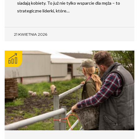
siadają kobiety. To już nie tylko wsparcie dla męża – to
strategiczne liderki, które…
21 KWIETNIA 2026