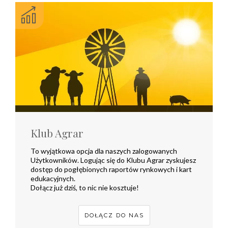
Klub Agrar
To wyjątkowa opcja dla naszych zalogowanych
Użytkowników. Logując się do Klubu Agrar zyskujesz
dostęp do pogłębionych raportów rynkowych i kart
edukacyjnych.
Dołącz już dziś, to nic nie kosztuje!
DOŁĄCZ DO NAS